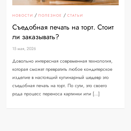
/
/
НОВОСТИ
ПОЛЕЗНОЕ
СТАТЬИ
Съедобная печать на торт. Стоит
ли заказывать?
15 мая, 2026
Довольно интересная современная технология,
которая сможет превратить любое кондитерское
изделие в настоящий кулинарный шедевр это
съедобная печать на торт. По сути, это своего
рода процесс переноса картинки или […]