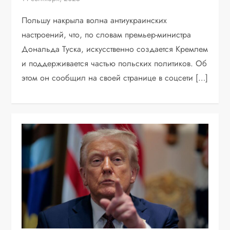
Польшу накрыла волна антиукраинских
настроений, что, по словам премьер-министра
Дональда Туска, искусственно создается Кремлем
и поддерживается частью польских политиков. Об
этом он сообщил на своей странице в соцсети […]