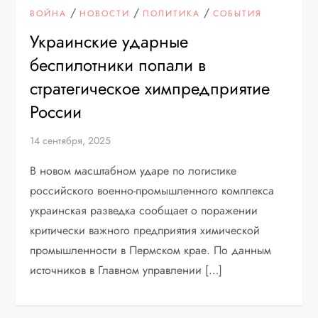
/
/
/
ВОЙНА
НОВОСТИ
ПОЛИТИКА
СОБЫТИЯ
Украинские ударные
беспилотники попали в
стратегическое химпредприятие
России
14 сентября, 2025
В новом масштабном ударе по логистике
российского военно-промышленного комплекса
украинская разведка сообщает о поражении
критически важного предприятия химической
промышленности в Пермском крае. По данным
источников в Главном управлении […]