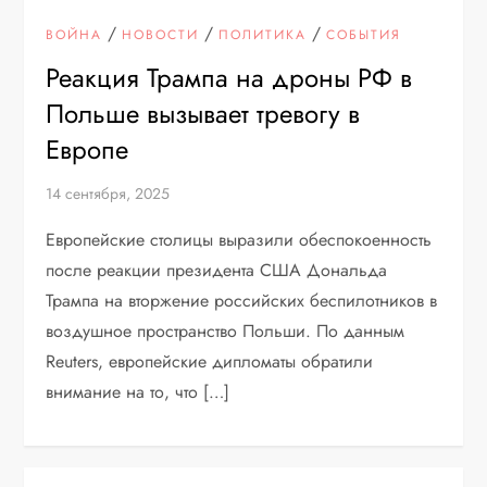
/
/
/
ВОЙНА
НОВОСТИ
ПОЛИТИКА
СОБЫТИЯ
Реакция Трампа на дроны РФ в
Польше вызывает тревогу в
Европе
14 сентября, 2025
Европейские столицы выразили обеспокоенность
после реакции президента США Дональда
Трампа на вторжение российских беспилотников в
воздушное пространство Польши. По данным
Reuters, европейские дипломаты обратили
внимание на то, что […]