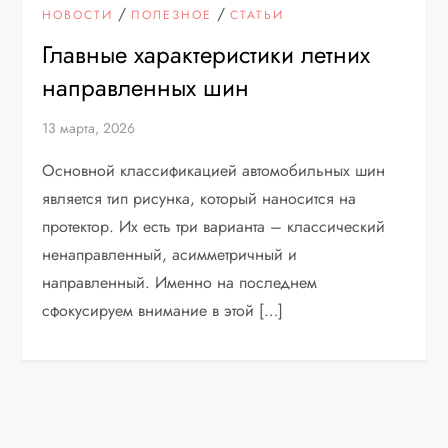
/
/
НОВОСТИ
ПОЛЕЗНОЕ
СТАТЬИ
Главные характеристики летних
направленных шин
13 марта, 2026
Основной классификацией автомобильных шин
является тип рисунка, который наносится на
протектор. Их есть три варианта – классический
ненаправленный, асимметричный и
направленный. Именно на последнем
сфокусируем внимание в этой […]