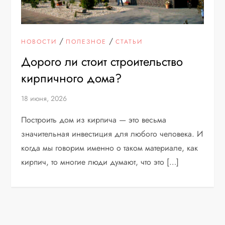
/
/
НОВОСТИ
ПОЛЕЗНОЕ
СТАТЬИ
Дорого ли стоит строительство
кирпичного дома?
18 июня, 2026
Построить дом из кирпича — это весьма
значительная инвестиция для любого человека. И
когда мы говорим именно о таком материале, как
кирпич, то многие люди думают, что это […]