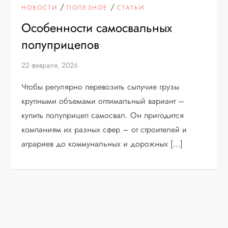
/
/
НОВОСТИ
ПОЛЕЗНОЕ
СТАТЬИ
Особенности самосвальных
полуприцепов
22 февраля, 2026
Чтобы регулярно перевозить сыпучие грузы
крупными объемами оптимальный вариант –
купить полуприцеп самосвал. Он пригодится
компаниям их разных сфер – от строителей и
аграриев до коммунальных и дорожных […]