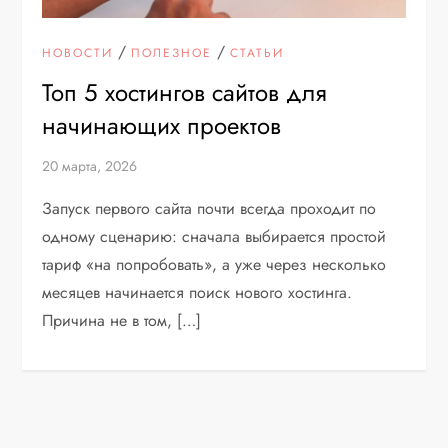
/
/
НОВОСТИ
ПОЛЕЗНОЕ
СТАТЬИ
Топ 5 хостингов сайтов для
начинающих проектов
20 марта, 2026
Запуск первого сайта почти всегда проходит по
одному сценарию: сначала выбирается простой
тариф «на попробовать», а уже через несколько
месяцев начинается поиск нового хостинга.
Причина не в том, […]