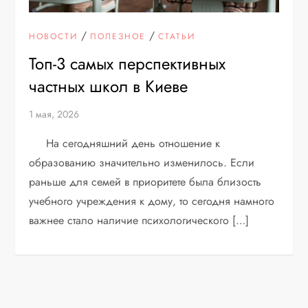
/
/
НОВОСТИ
ПОЛЕЗНОЕ
СТАТЬИ
Топ-3 самых перспективных
частных школ в Киеве
1 мая, 2026
На сегодняшний день отношение к
образованию значительно изменилось. Если
раньше для семей в приоритете была близость
учебного учреждения к дому, то сегодня намного
важнее стало наличие психологического […]