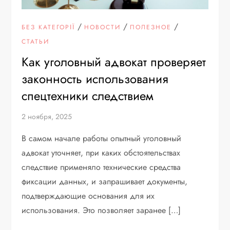
/
/
/
БЕЗ КАТЕГОРІЇ
НОВОСТИ
ПОЛЕЗНОЕ
СТАТЬИ
Как уголовный адвокат проверяет
законность использования
спецтехники следствием
2 ноября, 2025
В самом начале работы опытный уголовный
адвокат уточняет, при каких обстоятельствах
следствие применяло технические средства
фиксации данных, и запрашивает документы,
подтверждающие основания для их
использования. Это позволяет заранее […]