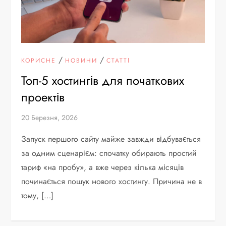
/
/
КОРИСНЕ
НОВИНИ
СТАТТІ
Топ-5 хостингів для початкових
проектів
20 Березня, 2026
Запуск першого сайту майже завжди відбувається
за одним сценарієм: спочатку обирають простий
тариф «на пробу», а вже через кілька місяців
починається пошук нового хостингу. Причина не в
тому, […]