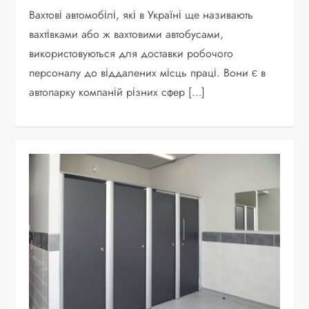
Вахтові автомобілі, які в Україні ще називають
вахтівками або ж вахтовими автобусами,
використовуються для доставки робочого
персоналу до віддалених місць праці. Вони є в
автопарку компаній різних сфер […]