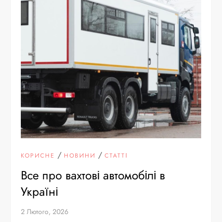
/
/
КОРИСНЕ
НОВИНИ
СТАТТІ
Все про вахтові автомобілі в
Україні
2 Лютого, 2026