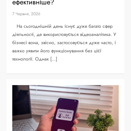
ефективніше?
7 Червня, 2026
На сьогоднішній день існує дуже багато сфер
діяльності, де використовується відеоаналітика. У
бізнесі вона, звісно, застосовується дуже часто, і
важко уявити його функціонування без цієї
технології. Однак […]